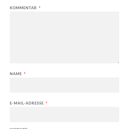
KOMMENTAR
*
NAME
*
E-MAIL-ADRESSE
*