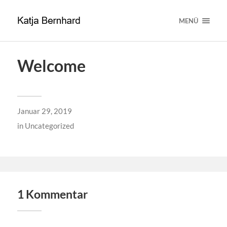
MENÜ
Welcome
Januar 29, 2019
in
Uncategorized
1 Kommentar