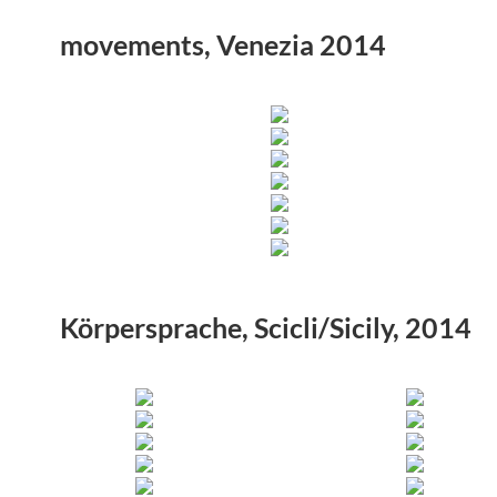
movements, Venezia 2014
Körpersprache, Scicli/Sicily, 2014