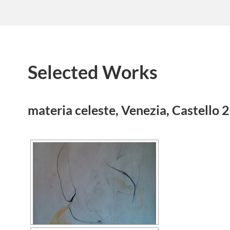
Selected Works
materia celeste, Venezia, Castello 